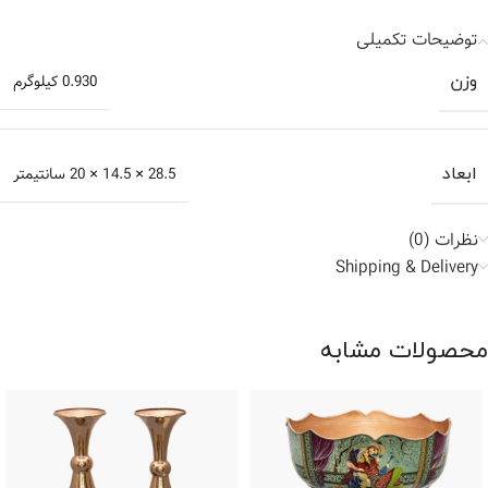
توضیحات تکمیلی
وزن
0.930 کیلوگرم
ابعاد
28.5 × 14.5 × 20 سانتیمتر
نظرات (0)
Shipping & Delivery
محصولات مشابه