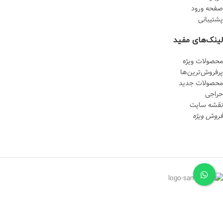
صفحه ورود
پشتیبانی
لینک‌های مفید
محصولات ویژه
پرفروش‌‌ترین‌ها
محصولات جدید
حراجی
نقشه سایت
فروش ویژه
استفاده از تمامی مطالب ،برای صنایع دستی نصف جهان محفوظ می باشد . استفاده از تصاویر و