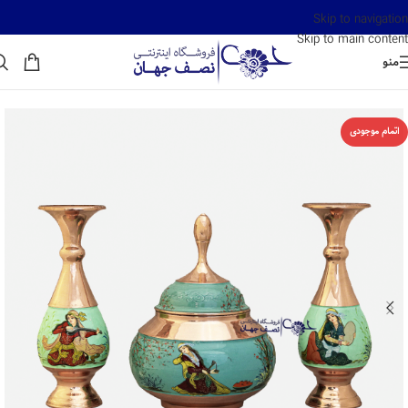
Skip to navigation
Skip to main content
منو
اتمام موجودی