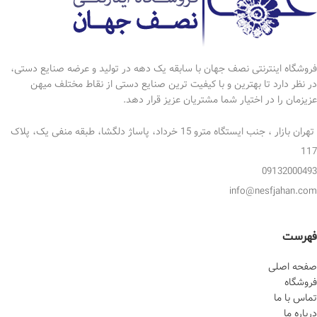
فروشگاه اینترنتی نصف جهان با سابقه یک دهه در تولید و عرضه صنایع دستی،
در نظر دارد تا بهترین و با کیفیت ترین صنایع دستی از نقاط مختلف میهن
عزیزمان را در اختیار شما مشتریان عزیز قرار دهد.
تهران بازار ، جنب ایستگاه مترو 15 خرداد، پاساژ دلگشا، طبقه منفی یک، پلاک
117
09132000493
info@nesfjahan.com
فهرست
صفحه اصلی
فروشگاه
تماس با ما
درباره ما