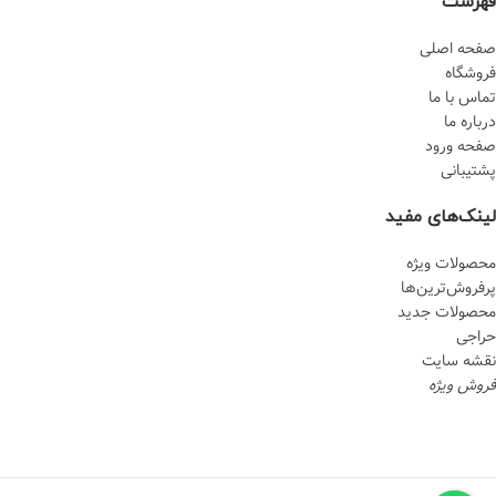
فهرست
صفحه اصلی
فروشگاه
تماس با ما
درباره ما
صفحه ورود
پشتیبانی
لینک‌های مفید
محصولات ویژه
پرفروش‌‌ترین‌ها
محصولات جدید
حراجی
نقشه سایت
فروش ویژه