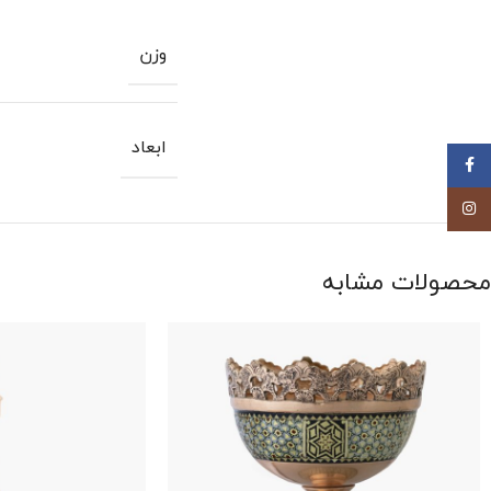
وزن
ابعاد
Facebook
Instagram
محصولات مشابه