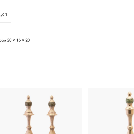
1 کیلوگرم
20 × 16 × 20 سانتیمتر