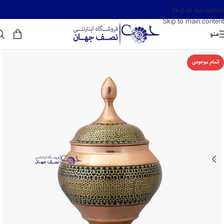
Skip to navigation
Skip to main content
منو
اتمام موجودی