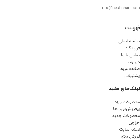
info@nesfjahan.com
فهرست
صفحه اصلی
فروشگاه
تماس با ما
درباره ما
صفحه ورود
پشتیبانی
لینک‌های مفید
محصولات ویژه
پرفروش‌‌ترین‌ها
محصولات جدید
حراجی
نقشه سایت
فروش ویژه