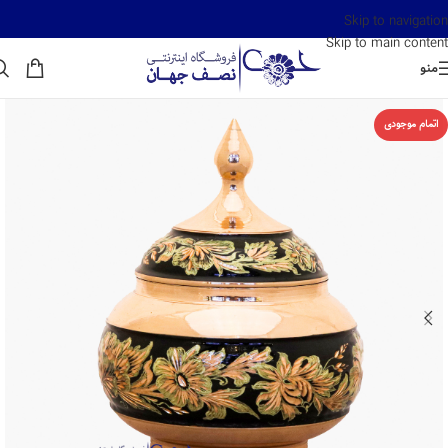
Skip to navigation
Skip to main content
منو
اتمام موجودی