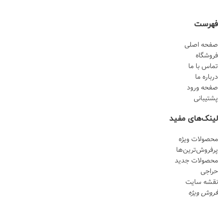
فهرست
صفحه اصلی
فروشگاه
تماس با ما
درباره ما
صفحه ورود
پشتیبانی
لینک‌های مفید
محصولات ویژه
پرفروش‌‌ترین‌ها
محصولات جدید
حراجی
نقشه سایت
فروش ویژه