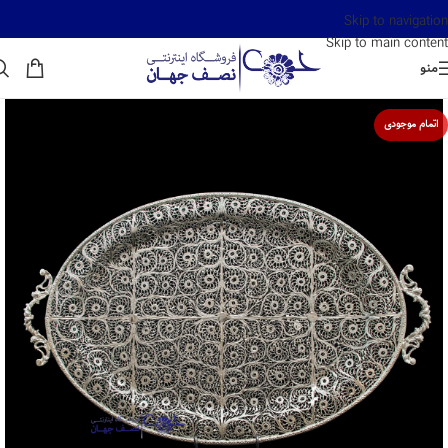
Skip to navigation
Skip to main content
منو
اتمام موجودی