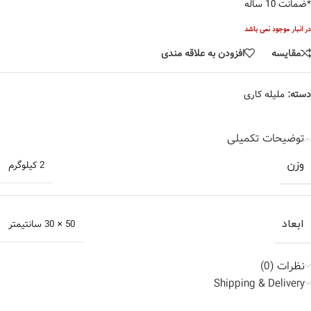
*ضمانت 10 ساله
در انبار موجود نمی باشد
مقایسه
افزودن به علاقه مندی
دسته:
ملیله کاری
توضیحات تکمیلی
وزن
2 کیلوگرم
ابعاد
50 × 30 سانتیمتر
نظرات (0)
Shipping & Delivery