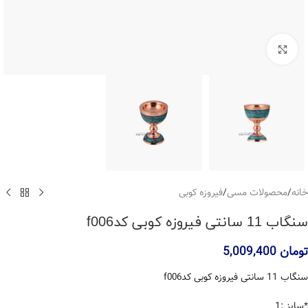
بزرگنمایی تصویر
خانه
/
محصولات مسی
/
فیروزه کوبی
سنگاب 11 سانتی فیروزه کوبی کدf006
تومان
5,009,400
سنگاب 11 سانتی فیروزه کوبی کدf006
*سایز :1