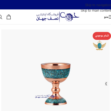
Skip to navigation
Skip to main content
منو
اتمام موجودی