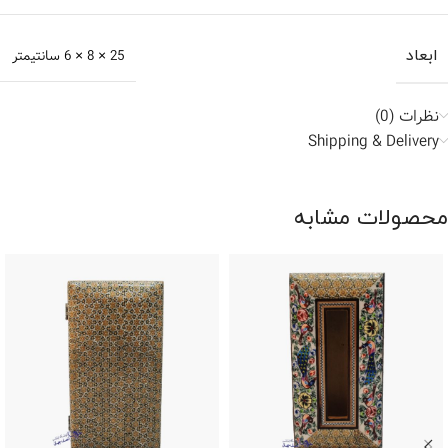
ابعاد
25 × 8 × 6 سانتیمتر
نظرات (0)
Shipping & Delivery
محصولات مشابه