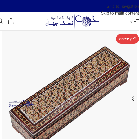
Skip to navigation
Skip to main content
منو
اتمام موجودی