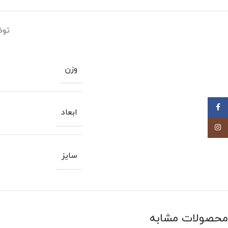
توض
وزن
Facebook
ابعاد
Instagram
سایز
محصولات مشابه