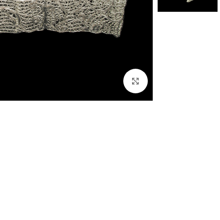
بزرگنمایی تصویر