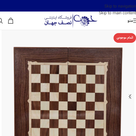
Skip to navigation
Skip to main content
منو
اتمام موجودی