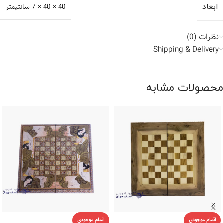
ابعاد
40 × 40 × 7 سانتیمتر
نظرات (0)
Shipping & Delivery
محصولات مشابه
اتمام موجودی
اتمام موجودی