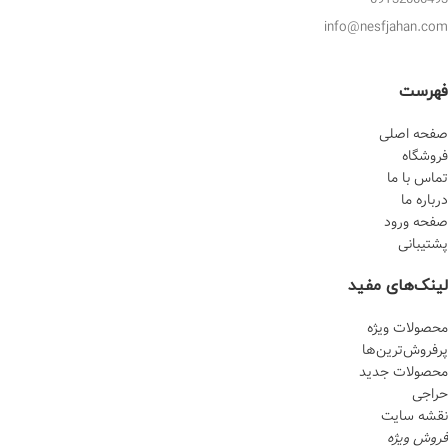
info@nesfjahan.com
فهرست
صفحه اصلی
فروشگاه
تماس با ما
درباره ما
صفحه ورود
پشتیبانی
لینک‌های مفید
محصولات ویژه
پرفروش‌‌ترین‌ها
محصولات جدید
حراجی
نقشه سایت
فروش ویژه