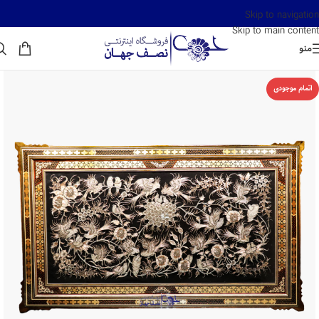
Skip to navigation
Skip to main content
منو
اتمام موجودی