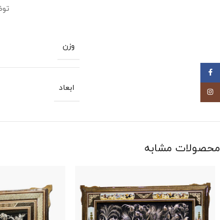
توض
وزن
Facebook
ابعاد
Instagram
محصولات مشابه