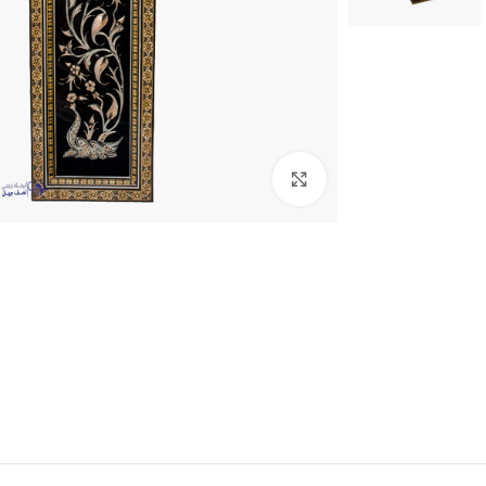
بزرگنمایی تصویر