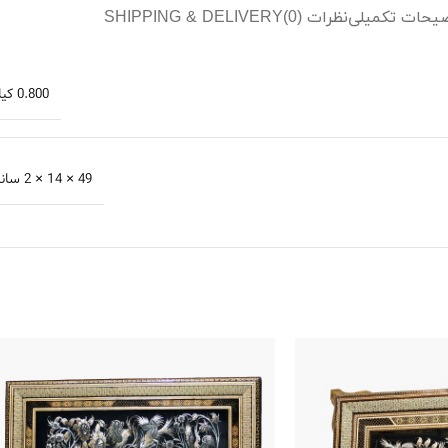
یحات تکمیلی
نظرات (0)
SHIPPING & DELIVERY
0.800 کیلوگرم
49 × 14 × 2 سانتیمتر