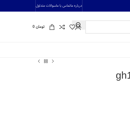
درباره ما
تماس با ما
سوالات متداول
تومان
0