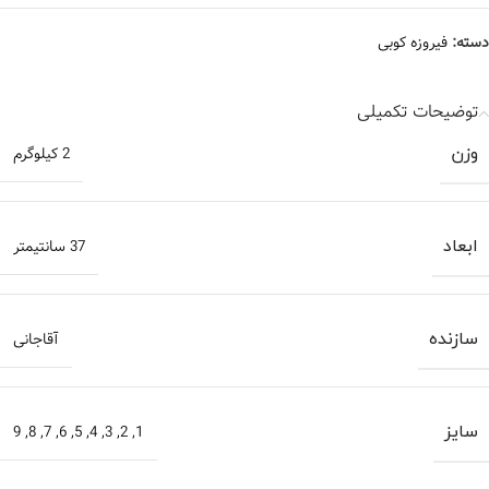
دسته:
فیروزه کوبی
توضیحات تکمیلی
وزن
2 کیلوگرم
ابعاد
37 سانتیمتر
سازنده
آقاجانی
سایز
1
,
2
,
3
,
4
,
5
,
6
,
7
,
8
,
9