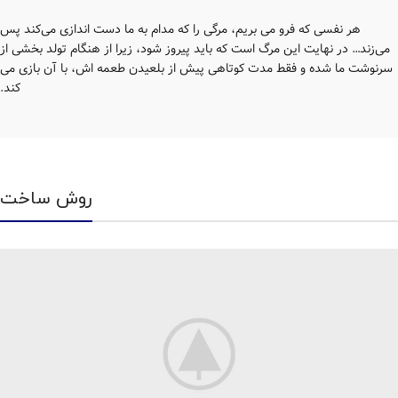
هر نفسی که فرو می‌ بریم، مرگی را که مدام به ما دست‌ اندازی می‌کند پس
می‌زند… در نهایت این مرگ است که باید پیروز شود، زیرا از هنگام تولد بخشی از
سرنوشت ما شده و فقط مدت کوتاهی پیش از بلعیدن طعمه اش، با آن بازی می
کند.
روش ساخت