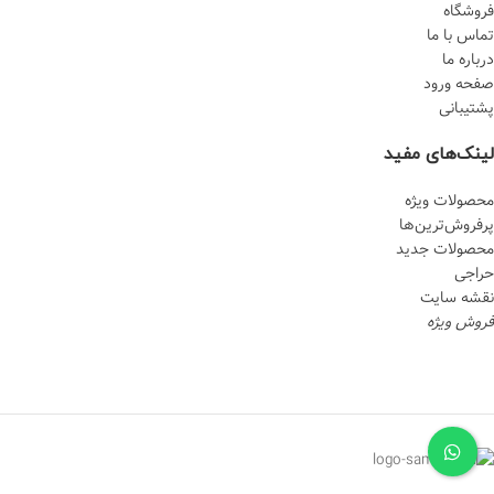
فروشگاه
تماس با ما
درباره ما
صفحه ورود
پشتیبانی
لینک‌های مفید
محصولات ویژه
پرفروش‌‌ترین‌ها
محصولات جدید
حراجی
نقشه سایت
فروش ویژه