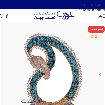
Skip to navigation
Skip to main content
منو
اتمام موجودی