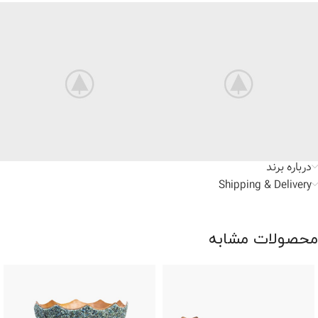
توضیحات تکمیلی
نظرات (0)
درباره برند
Shipping & Delivery
محصولات مشابه