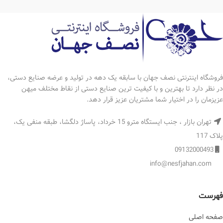
*دارای ضمانتنامه 10 ساله
فروشگاه اینترنتی نصف جهان با سابقه یک دهه در تولید و عرضه صنایع دستی،
در نظر دارد تا بهترین و با کیفیت ترین صنایع دستی از نقاط مختلف میهن
عزیزمان را در اختیار شما مشتریان عزیز قرار دهد.
تهران بازار ، جنب ایستگاه مترو 15 خرداد، پاساژ دلگشا، طبقه منفی یک،
پلاک 117
09132000493
info@nesfjahan.com
فهرست
صفحه اصلی