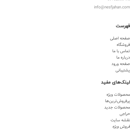
info@nesfjahan.com
فهرست
صفحه اصلی
فروشگاه
تماس با ما
درباره ما
صفحه ورود
پشتیبانی
لینک‌های مفید
محصولات ویژه
پرفروش‌‌ترین‌ها
محصولات جدید
حراجی
نقشه سایت
فروش ویژه