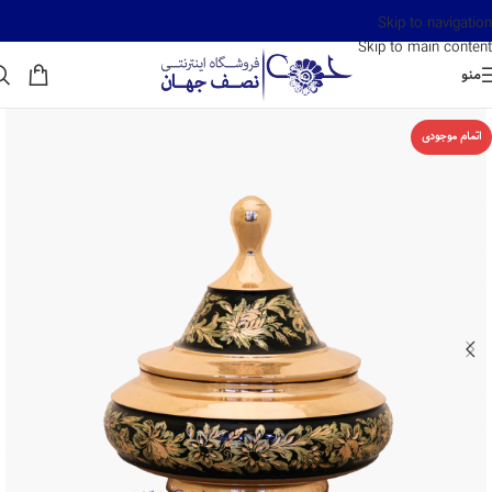
Skip to navigation
Skip to main content
منو
اتمام موجودی