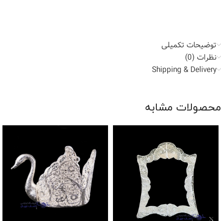
توضیحات تکمیلی
نظرات (0)
Shipping & Delivery
محصولات مشابه