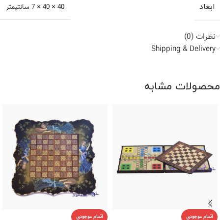
ابعاد
40 × 40 × 7 سانتیمتر
نظرات (0)
Shipping & Delivery
محصولات مشابه
اتمام موجودی
اتمام موجودی