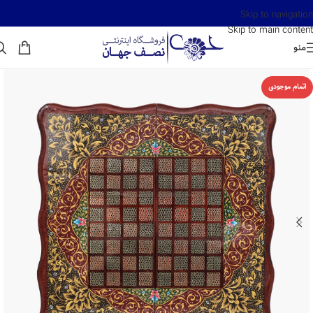
Skip to navigation
Skip to main content
منو
اتمام موجودی