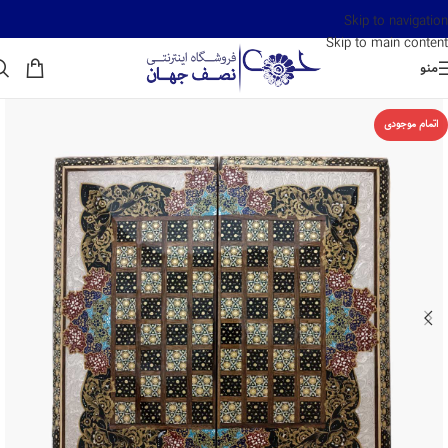
Skip to navigation
Skip to main content
منو
اتمام موجودی