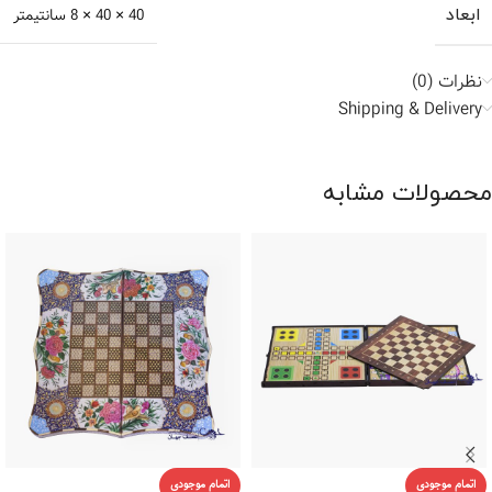
ابعاد
40 × 40 × 8 سانتیمتر
نظرات (0)
Shipping & Delivery
محصولات مشابه
اتمام موجودی
اتمام موجودی